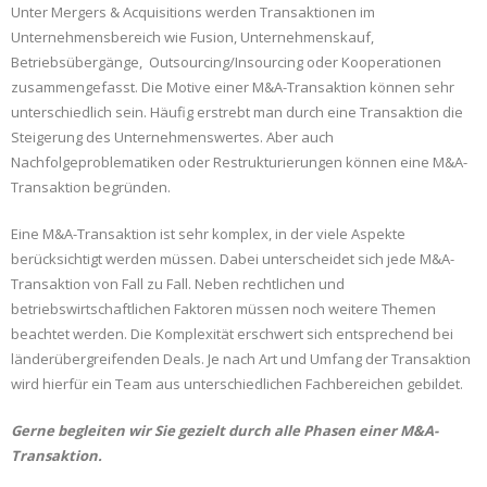
Unter Mergers & Acquisitions werden Transaktionen im
Unternehmensbereich wie Fusion, Unternehmenskauf,
Betriebsübergänge, Outsourcing/Insourcing oder Kooperationen
zusammengefasst. Die Motive einer M&A-Transaktion können sehr
unterschiedlich sein. Häufig erstrebt man durch eine Transaktion die
Steigerung des Unternehmenswertes. Aber auch
Nachfolgeproblematiken oder Restrukturierungen können eine M&A-
Transaktion begründen.
Eine M&A-Transaktion ist sehr komplex, in der viele Aspekte
berücksichtigt werden müssen. Dabei unterscheidet sich jede M&A-
Transaktion von Fall zu Fall. Neben rechtlichen und
betriebswirtschaftlichen Faktoren müssen noch weitere Themen
beachtet werden. Die Komplexität erschwert sich entsprechend bei
länderübergreifenden Deals. Je nach Art und Umfang der Transaktion
wird hierfür ein Team aus unterschiedlichen Fachbereichen gebildet.
Gerne begleiten wir Sie gezielt durch alle Phasen einer M&A-
Transaktion.